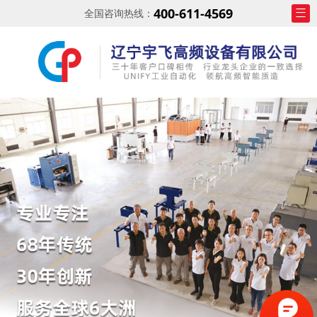
400-611-4569
全国咨询热线：