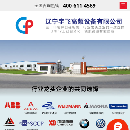
400-611-4569
全国咨询热线：