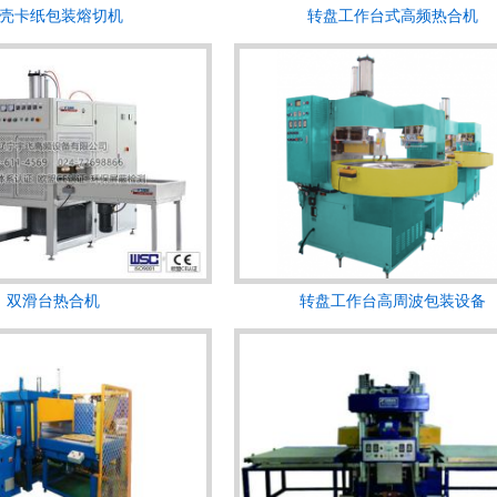
壳卡纸包装熔切机
转盘工作台式高频热合机
双滑台热合机
转盘工作台高周波包装设备