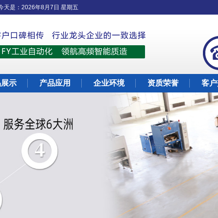
今天是：
2026年8月7日 星期五
品展示
产品应用
企业环境
资质荣誉
客户