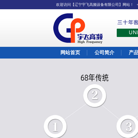
欢迎访问【辽宁宇飞高频设备有限公司】网站！
网站首页
公司简介
产