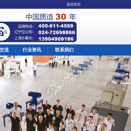
返回首页
交流
行业资讯
联系我们