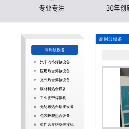
高周波设备
高周波设备
汽车内饰焊接设备
医用热合熔接设备
充气热合熔接设备
膜材料热合设备
工业皮带焊接机
无纺布热合熔接设备
包装吸塑热合设备
柔性风琴护罩焊接机