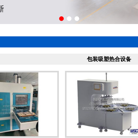
包装吸塑热合设备