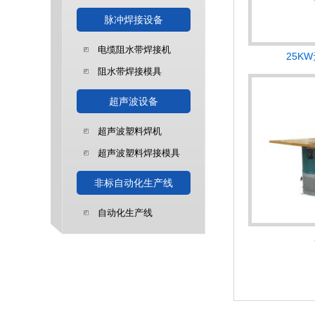
脉冲焊接设备
电缆阻水带焊接机
25K
阻水带焊接模具
超声波设备
超声波塑料焊机
超声波塑料焊接模具
非标自动化生产线
自动化生产线