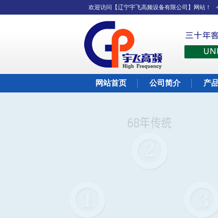
欢迎访问【辽宁宇飞高频设备有限公司】网站！
网站首页
公司简介
产