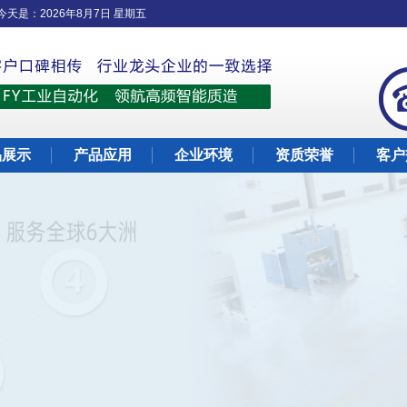
今天是：
2026年8月7日 星期五
品展示
产品应用
企业环境
资质荣誉
客户