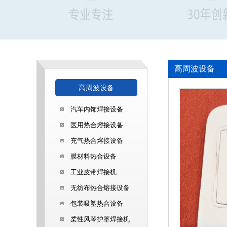
高周波设备
高周波设备
汽车内饰焊接设备
医用热合熔接设备
充气热合熔接设备
膜材料热合设备
工业皮带焊接机
无纺布热合熔接设备
包装吸塑热合设备
柔性风琴护罩焊接机