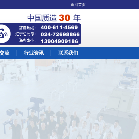
返回首页
交流
行业资讯
联系我们