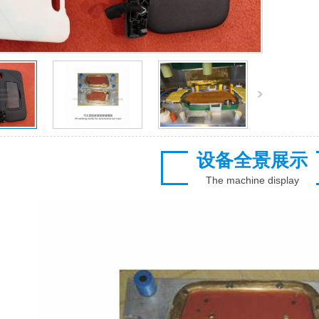
设备全景展示
The machine display