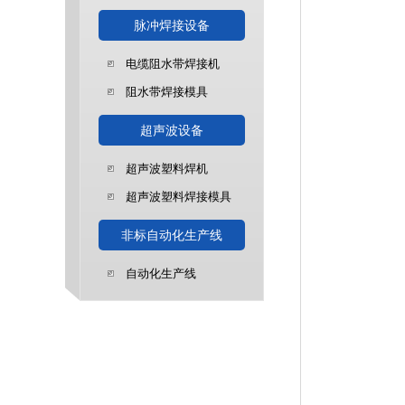
脉冲焊接设备
电缆阻水带焊接机
阻水带焊接模具
超声波设备
超声波塑料焊机
超声波塑料焊接模具
非标自动化生产线
自动化生产线