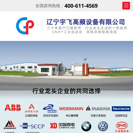
400-611-4569
全国咨询热线：