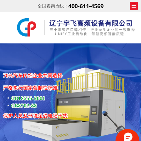
400-611-4569
全国咨询热线：